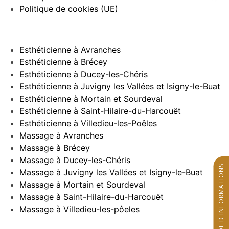
Politique de cookies (UE)
Esthéticienne à Avranches
Esthéticienne à Brécey
Esthéticienne à Ducey-les-Chéris
Esthéticienne à Juvigny les Vallées et Isigny-le-Buat
Esthéticienne à Mortain et Sourdeval
Esthéticienne à Saint-Hilaire-du-Harcouët
Esthéticienne à Villedieu-les-Poêles
Massage à Avranches
Massage à Brécey
Massage à Ducey-les-Chéris
DEMANDE D'INFORMATIONS
Massage à Juvigny les Vallées et Isigny-le-Buat
Massage à Mortain et Sourdeval
Massage à Saint-Hilaire-du-Harcouët
Massage à Villedieu-les-pôeles