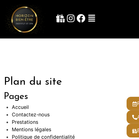
Plan du site
Pages
Accueil
Contactez-nous
Prestations
Mentions légales
Politique de confidentialité